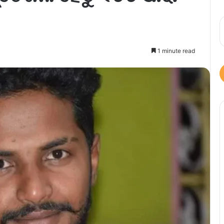
1 minute read