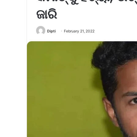
ଜାରି
Dipti
February 21, 2022