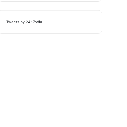
Tweets by 24x7odia