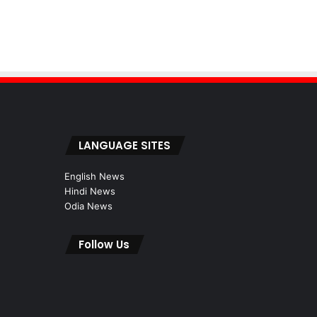
LANGUAGE SITES
English News
Hindi News
Odia News
Follow Us