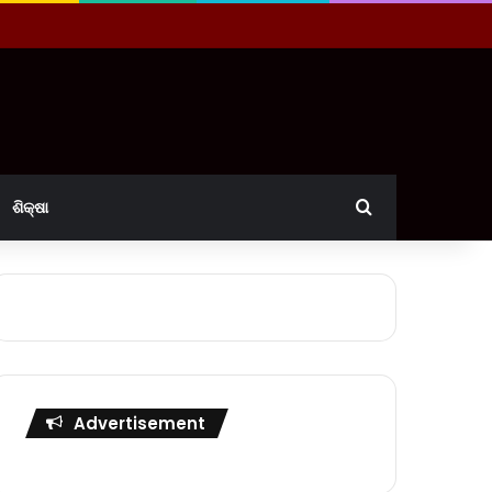
Search for
ଶିକ୍ଷା
Advertisement