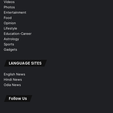
Videos
Photos
Entertainment
Food
Opinion
Lifestyle
Education-Career
Astrology
Sports
Gadgets
LANGUAGE SITES
English News
Hindi News
Odia News
Follow Us