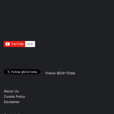
Follow @24x7Odia
About Us
Cookie Policy
Disclaimer