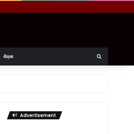
Search for
ଶିକ୍ଷା
Advertisement