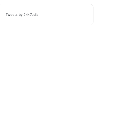
Tweets by 24x7odia