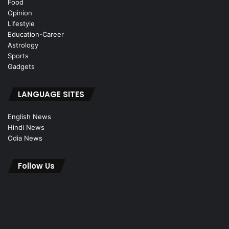
Food
Opinion
Lifestyle
Education-Career
Astrology
Sports
Gadgets
LANGUAGE SITES
English News
Hindi News
Odia News
Follow Us