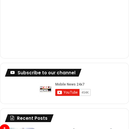
Subscribe to our channel
Recent Posts