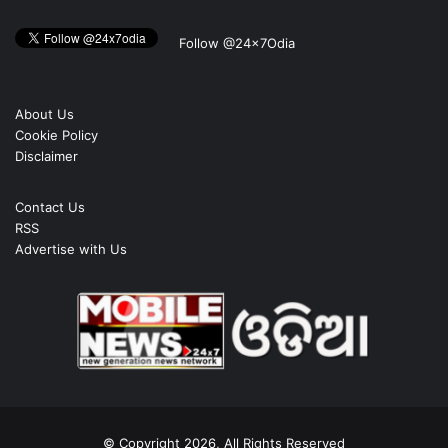
Follow @24x7Odia
About Us
Cookie Policy
Disclaimer
Contact Us
RSS
Advertise with Us
© Copyright 2026, All Rights Reserved