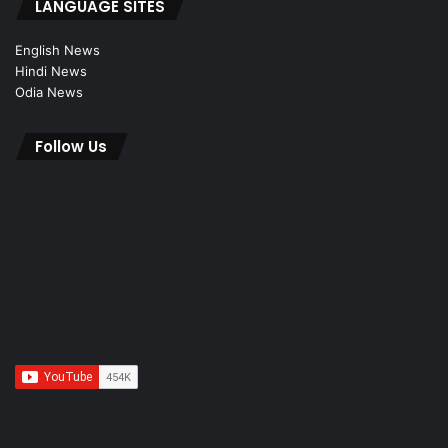
LANGUAGE SITES
English News
Hindi News
Odia News
Follow Us