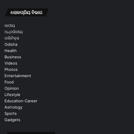
ଲୋକପ୍ରିୟ ବିଭାଗ
ଜାତୀୟ
ଅନ୍ତର୍ଜାତୀୟ
ପଲିଟିକ୍ସ
Odisha
Health
Business
Videos
Photos
Entertainment
Food
Opinion
Lifestyle
Education-Career
Astrology
Sports
Gadgets