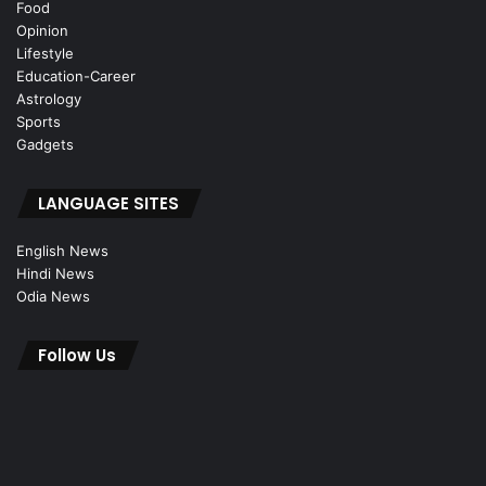
Food
Opinion
Lifestyle
Education-Career
Astrology
Sports
Gadgets
LANGUAGE SITES
English News
Hindi News
Odia News
Follow Us