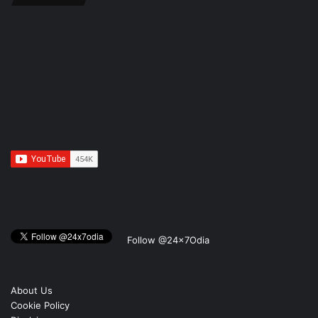
Follow @24x7Odia
About Us
Cookie Policy