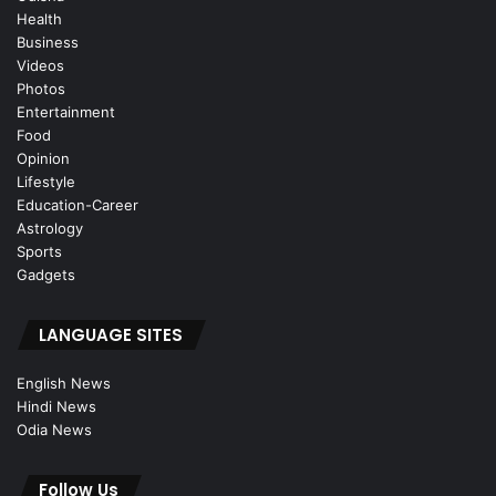
Health
Business
Videos
Photos
Entertainment
Food
Opinion
Lifestyle
Education-Career
Astrology
Sports
Gadgets
LANGUAGE SITES
English News
Hindi News
Odia News
Follow Us