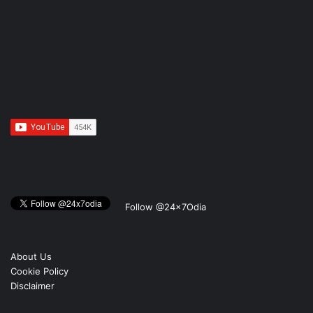
Follow @24x7Odia
About Us
Cookie Policy
Disclaimer