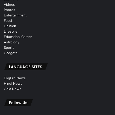
Videos
Photos
Entertainment
Food
Opinion
Lifestyle
Education-Career
Astrology
Sports
Gadgets
LANGUAGE SITES
English News
Hindi News
Odia News
Follow Us