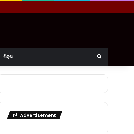
Search for
ଶିକ୍ଷା
Advertisement