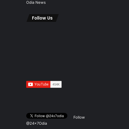
Odia News
Follow Us
Follow
@24x7Odia