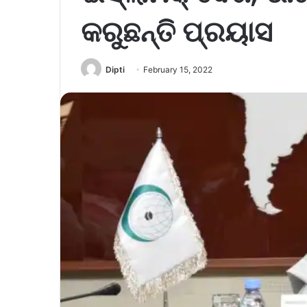
କରୁଛନ୍ତି ପ୍ରୟାସ
Dipti
February 15, 2022