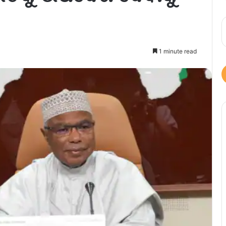
1 minute read