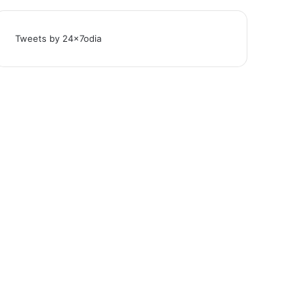
Tweets by 24x7odia