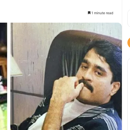
1 minute read