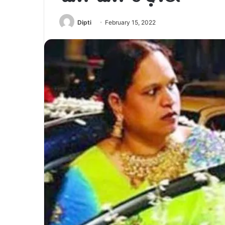
Dipti
February 15, 2022