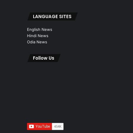
LANGUAGE SITES
English News
Hindi News
Odia News
Follow Us