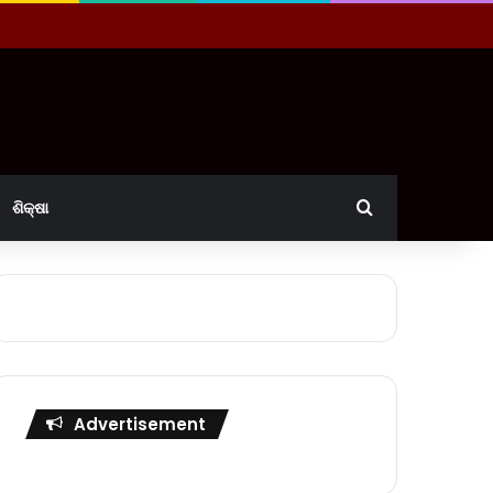
Search for
ଶିକ୍ଷା
Advertisement