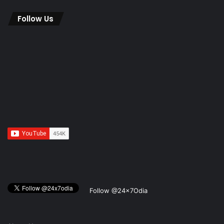
Follow Us
Follow @24x7Odia