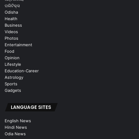
ପଲିଟିକ୍ସ
Odisha
Health
Business
Videos
Photos
Entertainment
Food
Opinion
Lifestyle
Education-Career
Astrology
Sports
Gadgets
LANGUAGE SITES
English News
Hindi News
Odia News