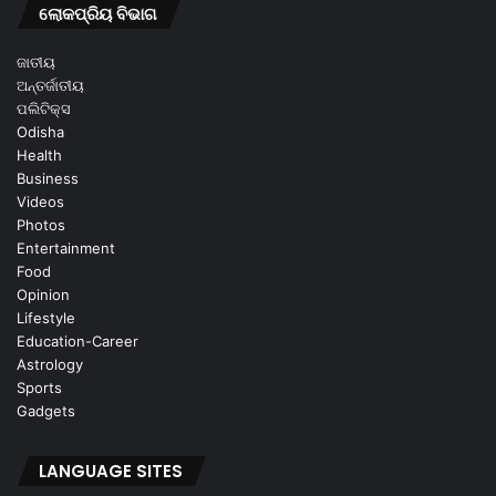
ଲୋକପ୍ରିୟ ବିଭାଗ
ଜାତୀୟ
ଅନ୍ତର୍ଜାତୀୟ
ପଲିଟିକ୍ସ
Odisha
Health
Business
Videos
Photos
Entertainment
Food
Opinion
Lifestyle
Education-Career
Astrology
Sports
Gadgets
LANGUAGE SITES