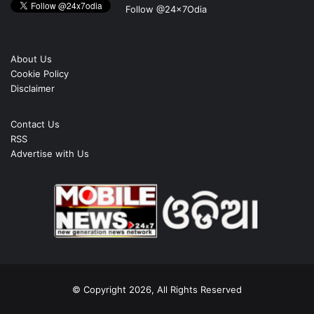
Follow @24x7Odia
About Us
Cookie Policy
Disclaimer
Contact Us
RSS
Advertise with Us
© Copyright 2026, All Rights Reserved