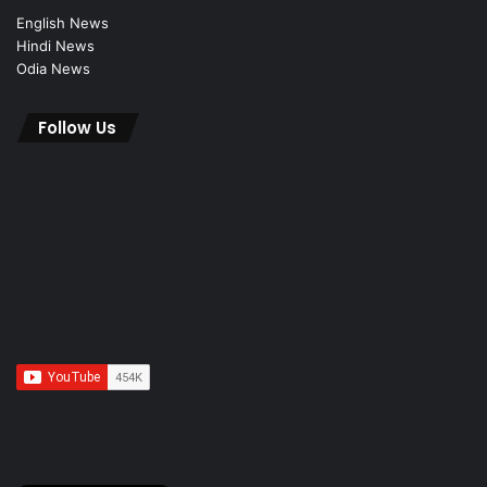
English News
Hindi News
Odia News
Follow Us