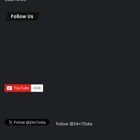
Follow Us
Follow @24x7Odia