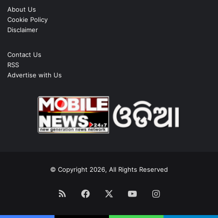
About Us
Cookie Policy
Disclaimer
Contact Us
RSS
Advertise with Us
© Copyright 2026, All Rights Reserved
RSS
Facebook
X
YouTube
Instagram