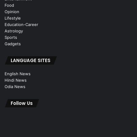
Food
Opinion
Lifestyle
Education-Career
Astrology
Sports
Gadgets
LANGUAGE SITES
English News
Hindi News
Odia News
Follow Us