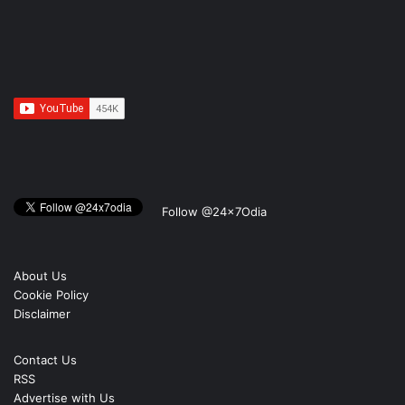
Follow @24x7Odia
About Us
Cookie Policy
Disclaimer
Contact Us
RSS
Advertise with Us