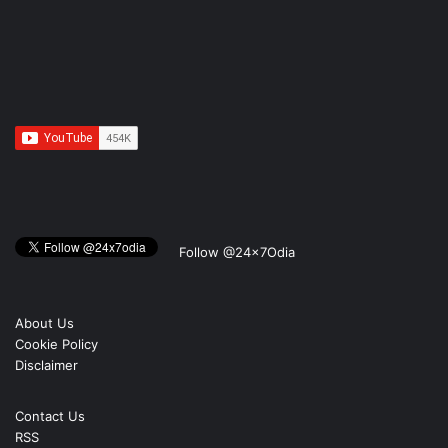
Follow @24x7Odia
About Us
Cookie Policy
Disclaimer
Contact Us
RSS