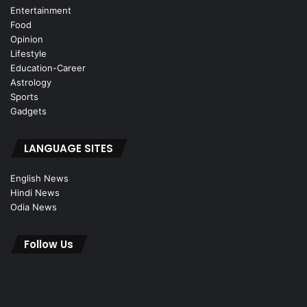
Entertainment
Food
Opinion
Lifestyle
Education-Career
Astrology
Sports
Gadgets
LANGUAGE SITES
English News
Hindi News
Odia News
Follow Us