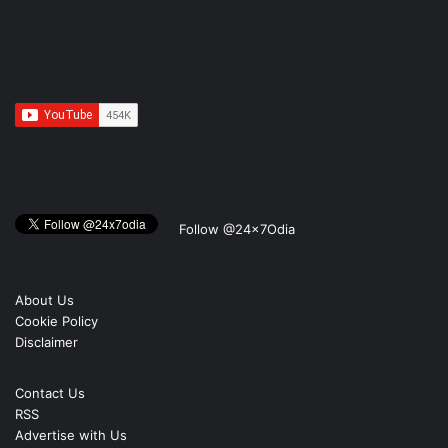
Follow @24x7Odia
About Us
Cookie Policy
Disclaimer
Contact Us
RSS
Advertise with Us