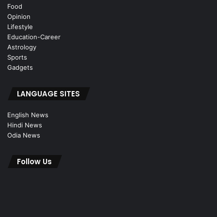
Food
Opinion
Lifestyle
Education-Career
Astrology
Sports
Gadgets
LANGUAGE SITES
English News
Hindi News
Odia News
Follow Us