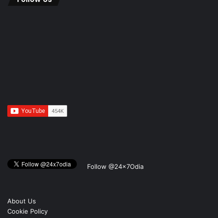
Follow @24x7Odia
About Us
Cookie Policy