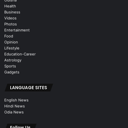
Health
Business
Videos
Photos
Entertainment
Food
Opinion
Lifestyle
Education-Career
Astrology
Sports
Gadgets
LANGUAGE SITES
English News
Hindi News
Odia News
Follow Us