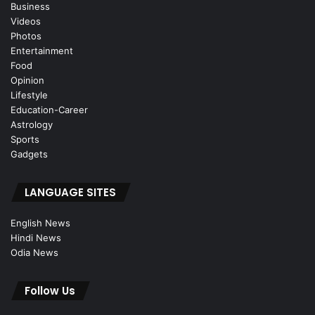
Business
Videos
Photos
Entertainment
Food
Opinion
Lifestyle
Education-Career
Astrology
Sports
Gadgets
LANGUAGE SITES
English News
Hindi News
Odia News
Follow Us