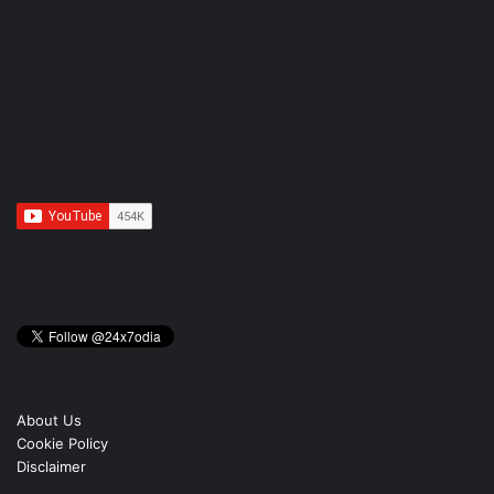
About Us
Cookie Policy
Disclaimer