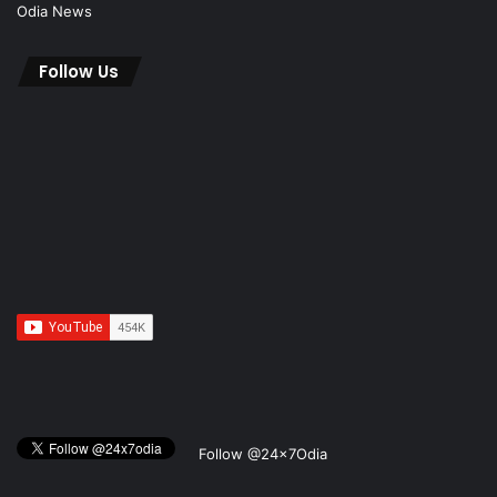
Odia News
Follow Us
Follow @24x7Odia