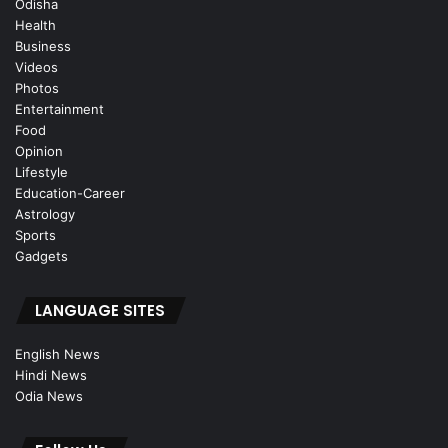
Odisha
Health
Business
Videos
Photos
Entertainment
Food
Opinion
Lifestyle
Education-Career
Astrology
Sports
Gadgets
LANGUAGE SITES
English News
Hindi News
Odia News