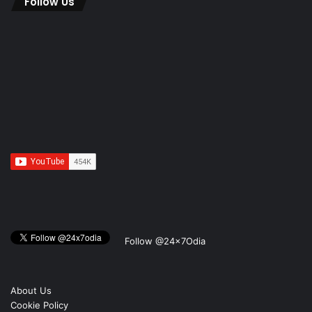
Follow Us
Follow @24x7Odia
About Us
Cookie Policy