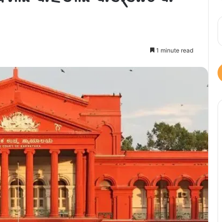
1 minute read