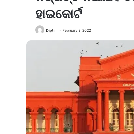
ହାଇକୋର୍ଟ
Dipti
February 8, 2022