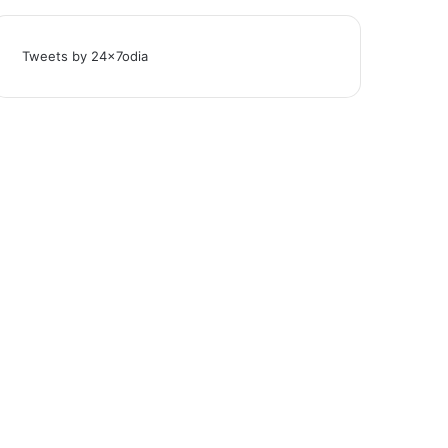
Tweets by 24x7odia