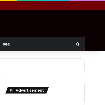
Search for
ଶିକ୍ଷା
Advertisement