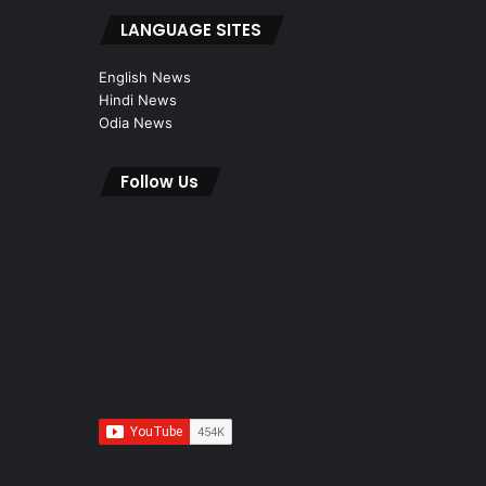
LANGUAGE SITES
English News
Hindi News
Odia News
Follow Us