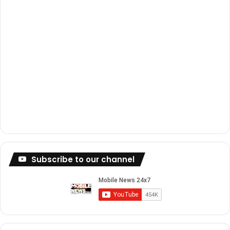
Subscribe to our channel