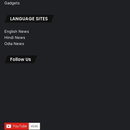
Gadgets
LANGUAGE SITES
English News
Hindi News
Odia News
Follow Us