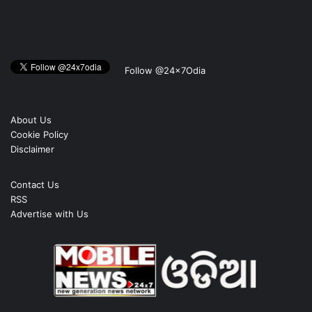
Follow @24x7Odia
About Us
Cookie Policy
Disclaimer
Contact Us
RSS
Advertise with Us