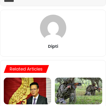
Dipti
Related Articles