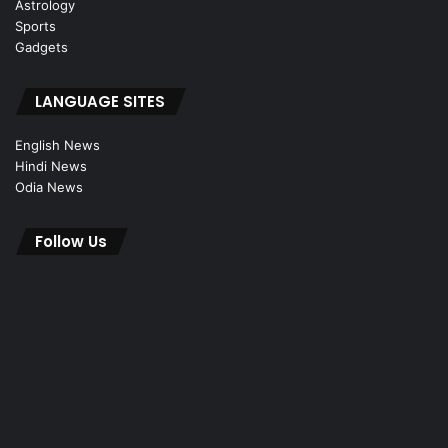
Astrology
Sports
Gadgets
LANGUAGE SITES
English News
Hindi News
Odia News
Follow Us