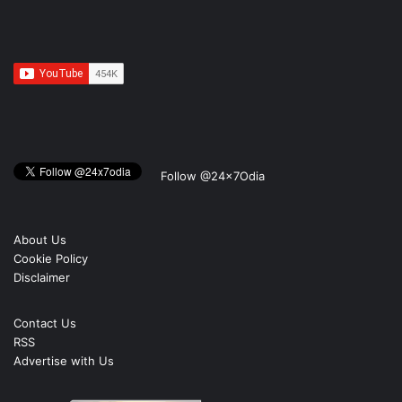
Follow @24x7Odia
About Us
Cookie Policy
Disclaimer
Contact Us
RSS
Advertise with Us