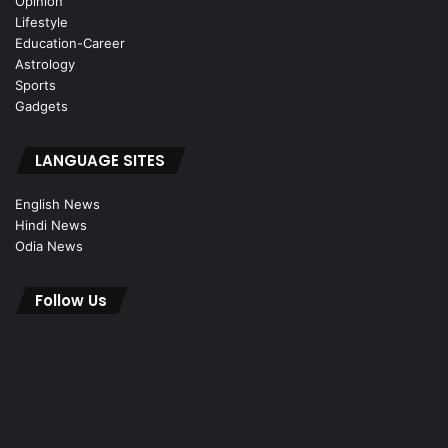
Opinion
Lifestyle
Education-Career
Astrology
Sports
Gadgets
LANGUAGE SITES
English News
Hindi News
Odia News
Follow Us