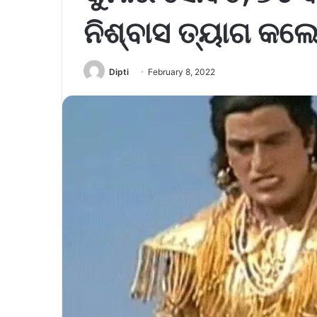
ନିଶ୍ବାସ ତ୍ୟାଗ କଲ
Dipti
February 8, 2022