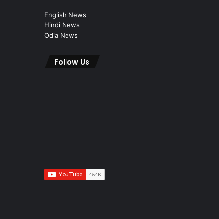
English News
Hindi News
Odia News
Follow Us