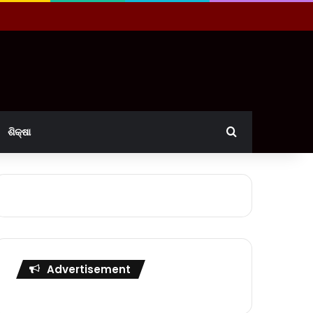
Search for
ଶିକ୍ଷା
Advertisement