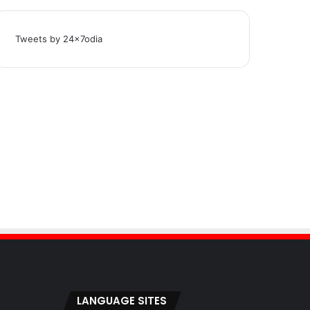
Tweets by 24x7odia
LANGUAGE SITES