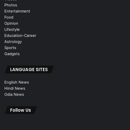
Photos
Entertainment
Food
Opinion
Lifestyle
Education-Career
Astrology
Sports
Gadgets
LANGUAGE SITES
English News
Hindi News
Odia News
Follow Us