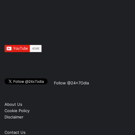
Follow @24x7Odia
About Us
Cookie Policy
Disclaimer
Contact Us