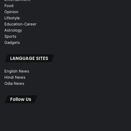
Food
Opinion
Lifestyle
Education-Career
Astrology
Sports
Gadgets
LANGUAGE SITES
English News
Hindi News
Odia News
Follow Us