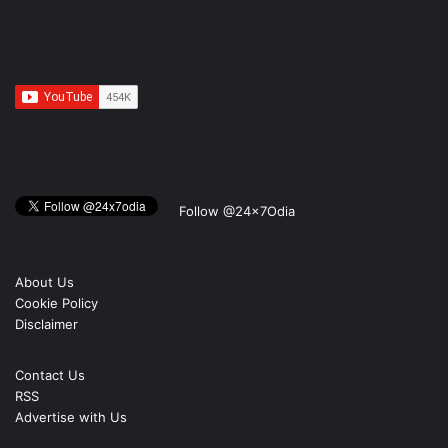
Follow @24x7Odia
About Us
Cookie Policy
Disclaimer
Contact Us
RSS
Advertise with Us