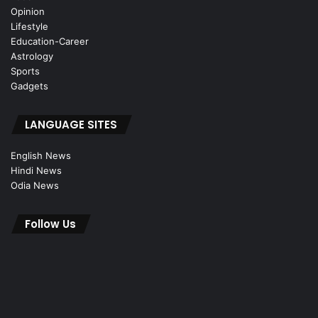
Opinion
Lifestyle
Education-Career
Astrology
Sports
Gadgets
LANGUAGE SITES
English News
Hindi News
Odia News
Follow Us