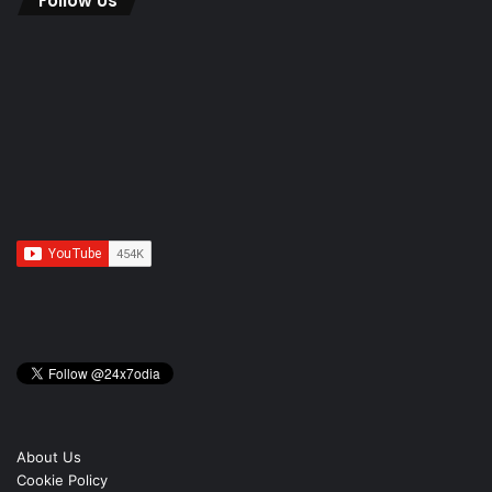
Follow Us
About Us
Cookie Policy