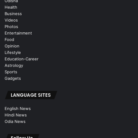
Odisha
Health
Business
Videos
Photos
Entertainment
Food
Opinion
Lifestyle
Education-Career
Astrology
Sports
Gadgets
LANGUAGE SITES
English News
Hindi News
Odia News