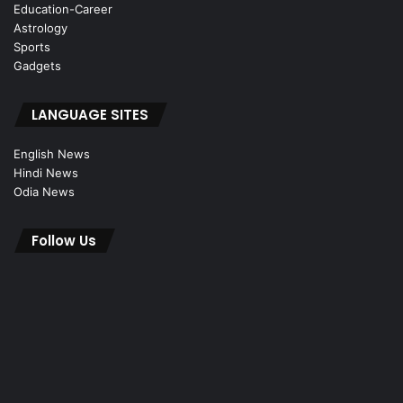
Education-Career
Astrology
Sports
Gadgets
LANGUAGE SITES
English News
Hindi News
Odia News
Follow Us