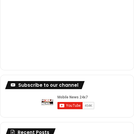
Subscribe to our channel
Recent Posts