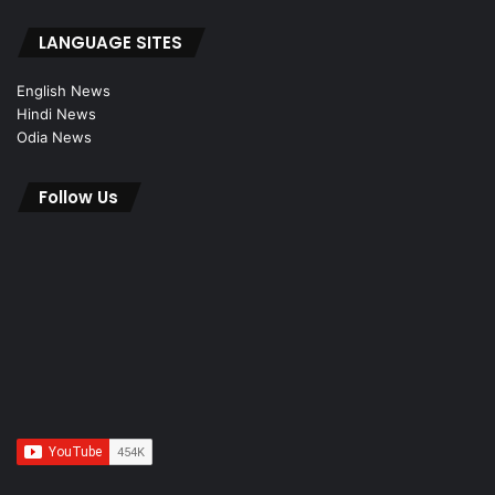
LANGUAGE SITES
English News
Hindi News
Odia News
Follow Us