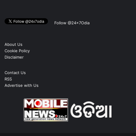
Follow @24x7Odia
About Us
Cookie Policy
Disclaimer
Contact Us
RSS
Advertise with Us