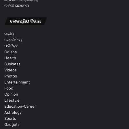
ଉର୍ବଶୀ ରାଉତେଲା
ଲୋକପ୍ରିୟ ବିଭାଗ
ଜାତୀୟ
ଅନ୍ତର୍ଜାତୀୟ
ପଲିଟିକ୍ସ
Odisha
Health
Business
Videos
Photos
Entertainment
Food
Opinion
Lifestyle
Education-Career
Astrology
Sports
Gadgets