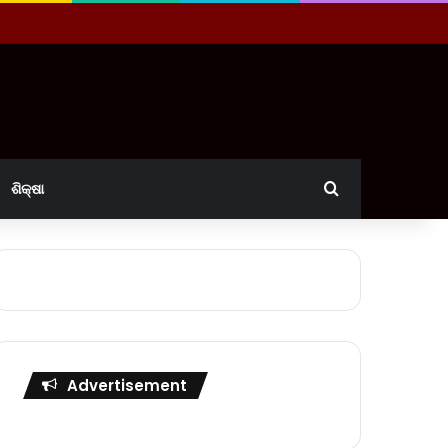
Search for
ଶିକ୍ଷା
Advertisement