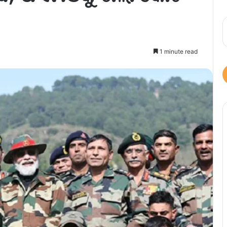
1 minute read