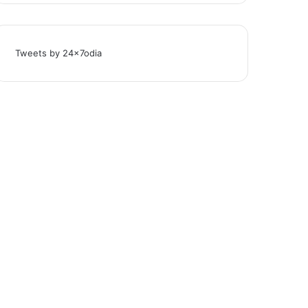
Tweets by 24x7odia