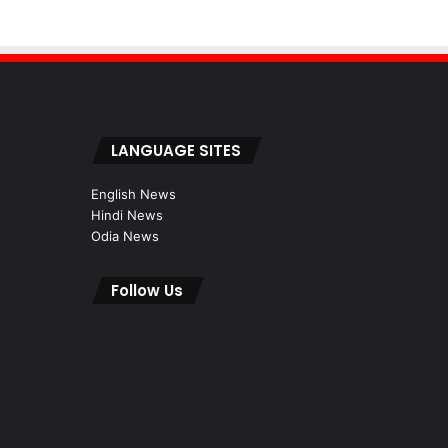
LANGUAGE SITES
English News
Hindi News
Odia News
Follow Us