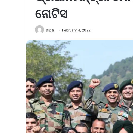
ନୋଟିସ
Dipti
February 4, 2022