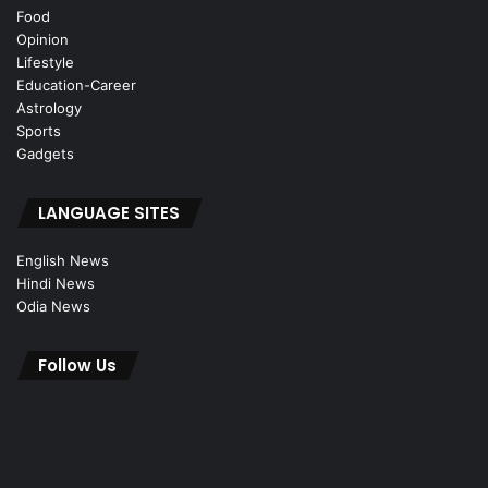
Food
Opinion
Lifestyle
Education-Career
Astrology
Sports
Gadgets
LANGUAGE SITES
English News
Hindi News
Odia News
Follow Us