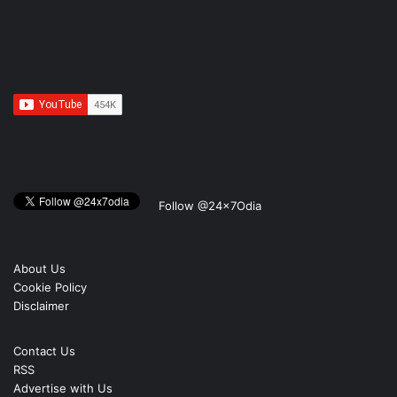
Follow @24x7Odia
About Us
Cookie Policy
Disclaimer
Contact Us
RSS
Advertise with Us