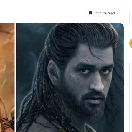
1 minute read