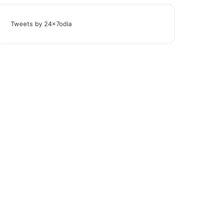
Tweets by 24x7odia