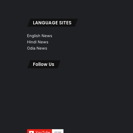
LANGUAGE SITES
English News
Hindi News
Odia News
Follow Us