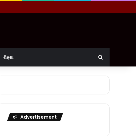
Search for
ଶିକ୍ଷା
Advertisement