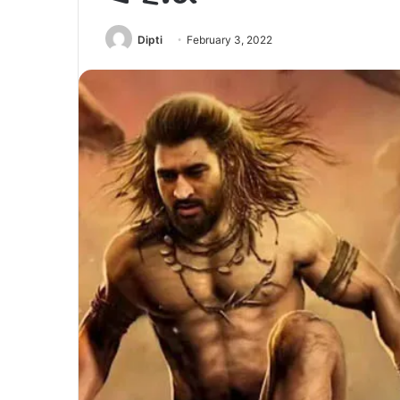
Dipti
February 3, 2022