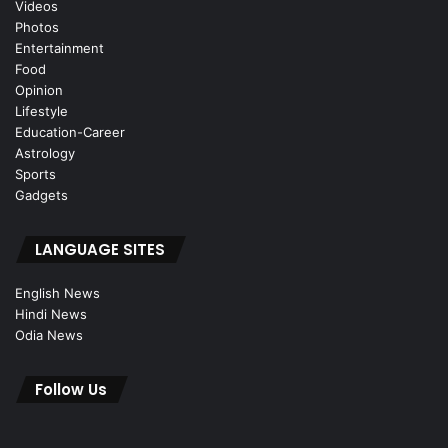
Videos
Photos
Entertainment
Food
Opinion
Lifestyle
Education-Career
Astrology
Sports
Gadgets
LANGUAGE SITES
English News
Hindi News
Odia News
Follow Us