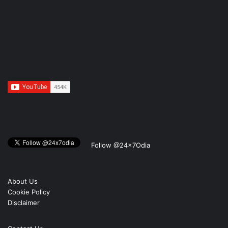
Follow @24x7Odia
About Us
Cookie Policy
Disclaimer