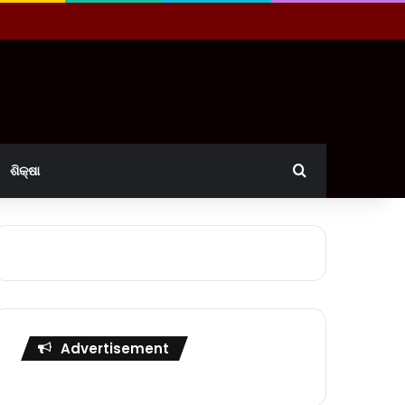
Search for
ଶିକ୍ଷା
Advertisement