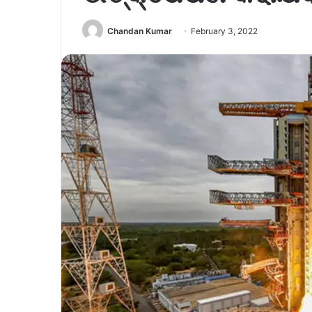
Chandan Kumar
February 3, 2022