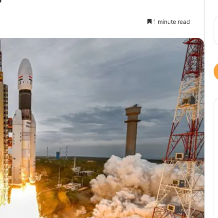
1 minute read