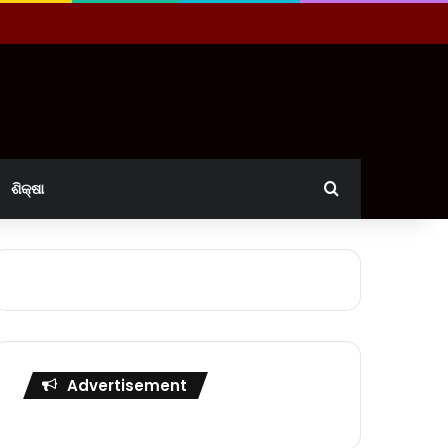
Search for
ଶିକ୍ଷା
Advertisement