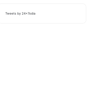
Tweets by 24x7odia