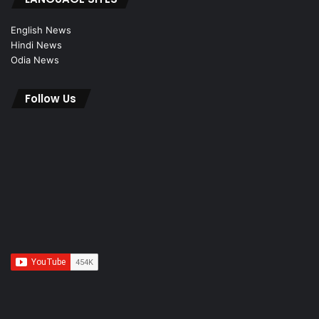
English News
Hindi News
Odia News
Follow Us