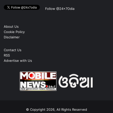
Follow @24x7Odia
About Us
Cookie Policy
Disclaimer
Contact Us
RSS
Advertise with Us
© Copyright 2026, All Rights Reserved