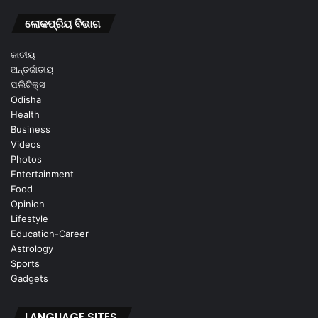
ଲୋକପ୍ରିୟ ବିଭାଗ
ଜାତୀୟ
ଅନ୍ତର୍ଜାତୀୟ
ପଲିଟିକ୍ସ
Odisha
Health
Business
Videos
Photos
Entertainment
Food
Opinion
Lifestyle
Education-Career
Astrology
Sports
Gadgets
LANGUAGE SITES