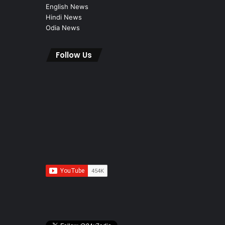
English News
Hindi News
Odia News
Follow Us