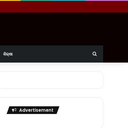
Search for
ଶିକ୍ଷା
Advertisement