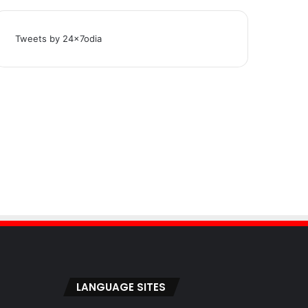
Tweets by 24x7odia
LANGUAGE SITES