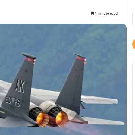
1 minute read