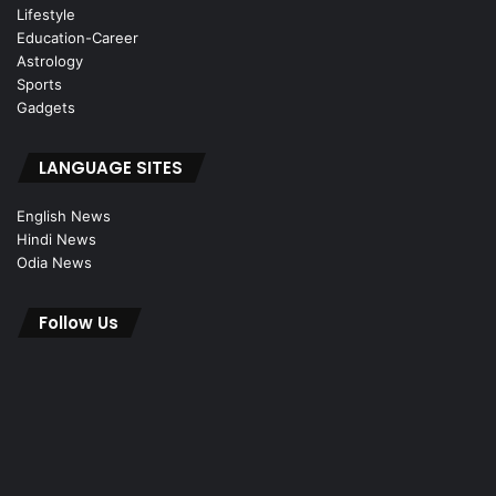
Lifestyle
Education-Career
Astrology
Sports
Gadgets
LANGUAGE SITES
English News
Hindi News
Odia News
Follow Us