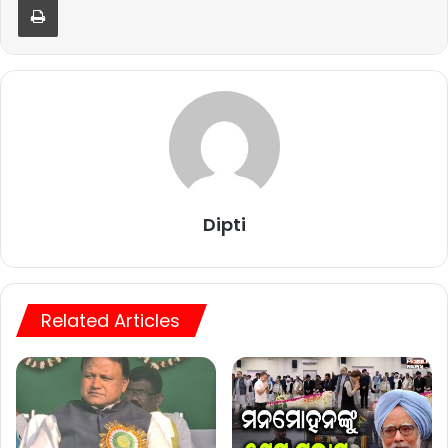
Dipti
Related Articles