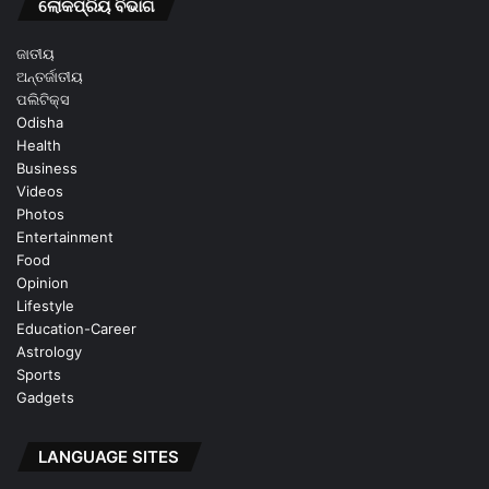
ଲୋକପ୍ରିୟ ବିଭାଗ
ଜାତୀୟ
ଅନ୍ତର୍ଜାତୀୟ
ପଲିଟିକ୍ସ
Odisha
Health
Business
Videos
Photos
Entertainment
Food
Opinion
Lifestyle
Education-Career
Astrology
Sports
Gadgets
LANGUAGE SITES