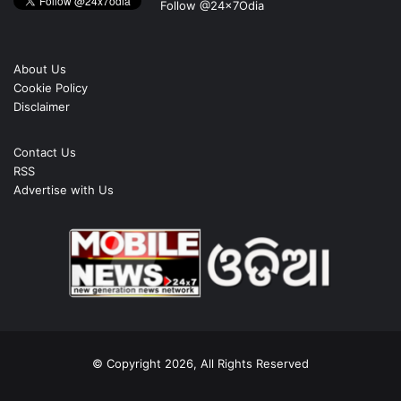
Follow @24x7Odia
About Us
Cookie Policy
Disclaimer
Contact Us
RSS
Advertise with Us
© Copyright 2026, All Rights Reserved