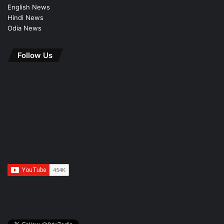
English News
Hindi News
Odia News
Follow Us