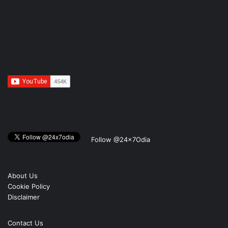
Follow @24x7Odia
About Us
Cookie Policy
Disclaimer
Contact Us