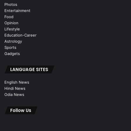
Photos
Entertainment
Food
Opinion
Lifestyle
Education-Career
Astrology
Sports
Gadgets
LANGUAGE SITES
English News
Hindi News
Odia News
Follow Us