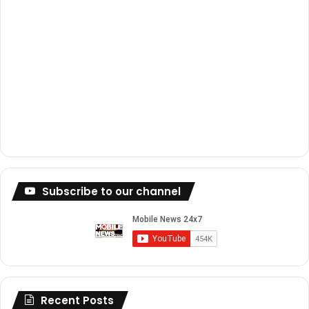
Subscribe to our channel
Recent Posts