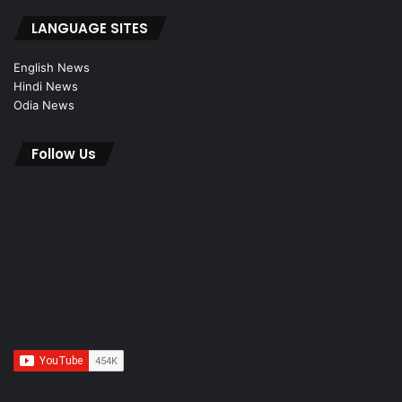
LANGUAGE SITES
English News
Hindi News
Odia News
Follow Us