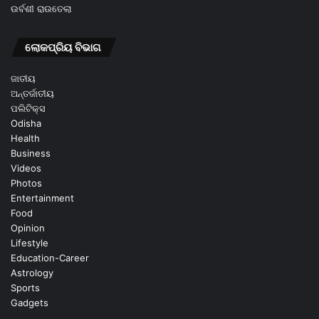
ଉର୍ବଶୀ ରାଉତେଲା
ଲୋକପ୍ରିୟ ବିଭାଗ
ଜାତୀୟ
ଅନ୍ତର୍ଜାତୀୟ
ପଲିଟିକ୍ସ
Odisha
Health
Business
Videos
Photos
Entertainment
Food
Opinion
Lifestyle
Education-Career
Astrology
Sports
Gadgets