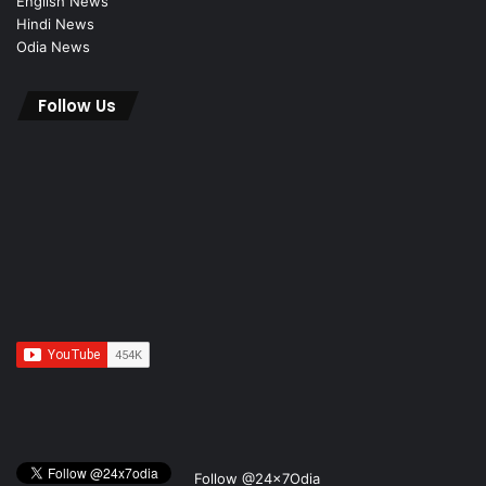
English News
Hindi News
Odia News
Follow Us
Follow @24x7Odia