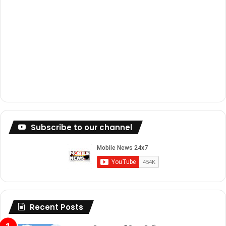
Subscribe to our channel
Recent Posts