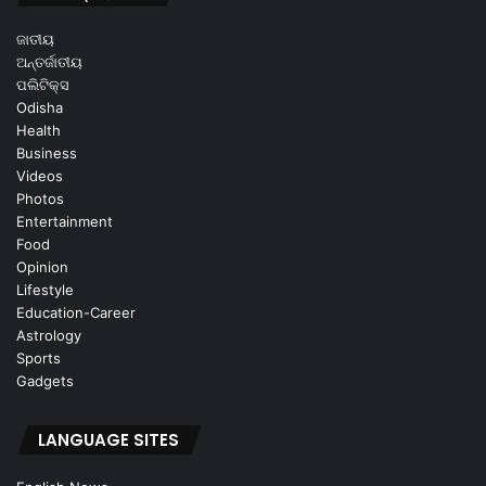
ଜାତୀୟ
ଅନ୍ତର୍ଜାତୀୟ
ପଲିଟିକ୍ସ
Odisha
Health
Business
Videos
Photos
Entertainment
Food
Opinion
Lifestyle
Education-Career
Astrology
Sports
Gadgets
LANGUAGE SITES