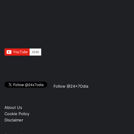
Follow @24x7Odia
About Us
Cookie Policy
Disclaimer