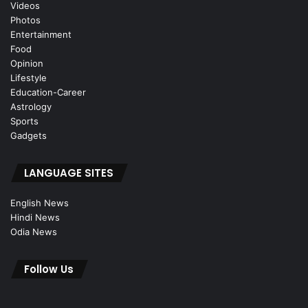
Videos
Photos
Entertainment
Food
Opinion
Lifestyle
Education-Career
Astrology
Sports
Gadgets
LANGUAGE SITES
English News
Hindi News
Odia News
Follow Us