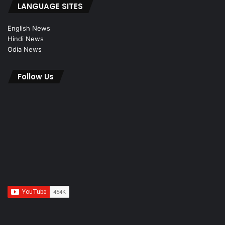
LANGUAGE SITES
English News
Hindi News
Odia News
Follow Us