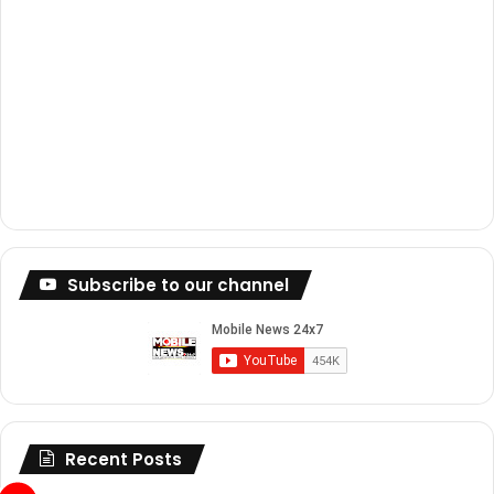
Subscribe to our channel
Recent Posts