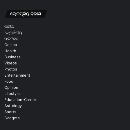
ଲୋକପ୍ରିୟ ବିଭାଗ
ଜାତୀୟ
ଅନ୍ତର୍ଜାତୀୟ
ପଲିଟିକ୍ସ
Odisha
Health
Business
Videos
Photos
Entertainment
Food
Opinion
Lifestyle
Education-Career
Astrology
Sports
Gadgets