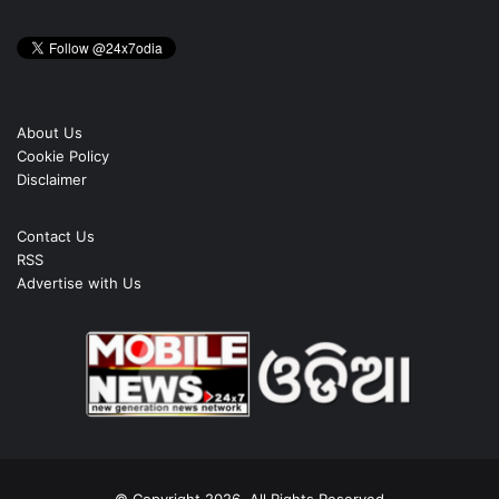
About Us
Cookie Policy
Disclaimer
Contact Us
RSS
Advertise with Us
© Copyright 2026, All Rights Reserved