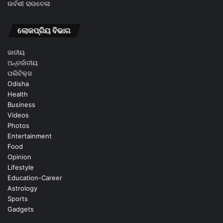
ଉର୍ବଶୀ ରାଉତେଲା
ଲୋକପ୍ରିୟ ବିଭାଗ
ଜାତୀୟ
ଅନ୍ତର୍ଜାତୀୟ
ପଲିଟିକ୍ସ
Odisha
Health
Business
Videos
Photos
Entertainment
Food
Opinion
Lifestyle
Education-Career
Astrology
Sports
Gadgets