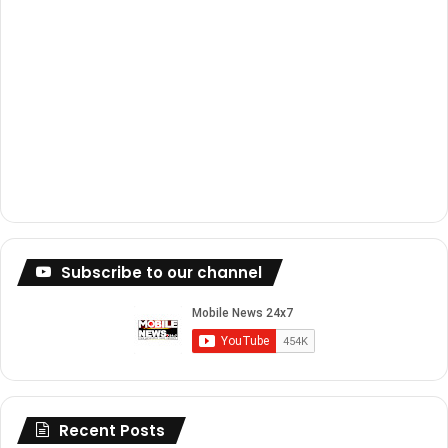
Subscribe to our channel
Recent Posts