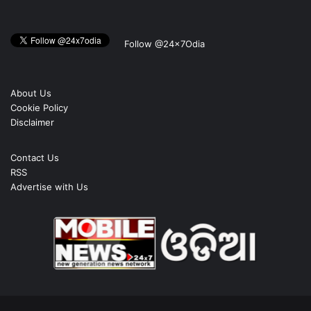
Follow @24x7Odia
About Us
Cookie Policy
Disclaimer
Contact Us
RSS
Advertise with Us