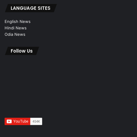
LANGUAGE SITES
English News
Hindi News
Odia News
Follow Us