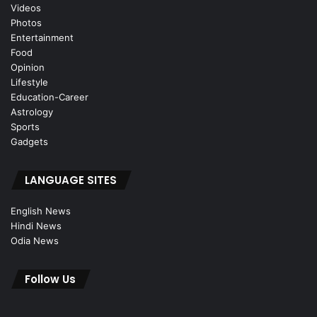
Videos
Photos
Entertainment
Food
Opinion
Lifestyle
Education-Career
Astrology
Sports
Gadgets
LANGUAGE SITES
English News
Hindi News
Odia News
Follow Us