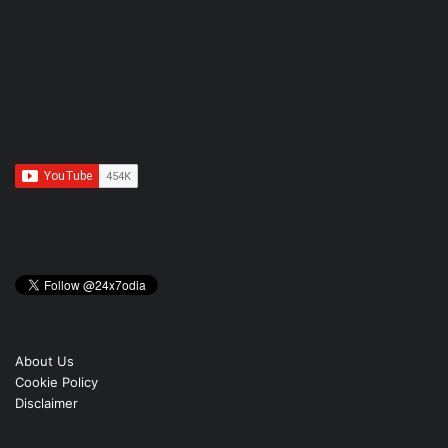
About Us
Cookie Policy
Disclaimer