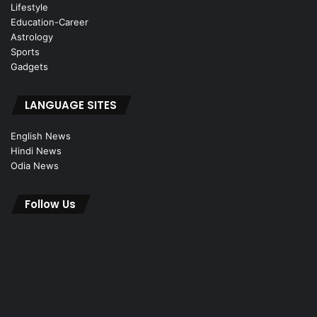
Lifestyle
Education-Career
Astrology
Sports
Gadgets
LANGUAGE SITES
English News
Hindi News
Odia News
Follow Us