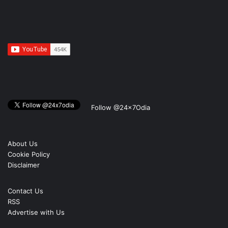
Follow @24x7Odia
About Us
Cookie Policy
Disclaimer
Contact Us
RSS
Advertise with Us