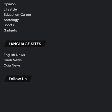
Opinion
Lifestyle
Education-Career
Astrology
Sports
Gadgets
LANGUAGE SITES
English News
Hindi News
Odia News
Follow Us